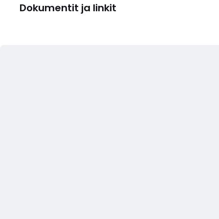
Dokumentit ja linkit