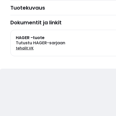
Tuotekuvaus
Dokumentit ja linkit
HAGER -tuote
Tutustu HAGER-sarjaan
tehalit.VK