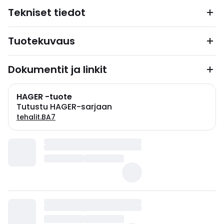
Tekniset tiedot
Tuotekuvaus
Dokumentit ja linkit
HAGER -tuote
Tutustu HAGER-sarjaan
tehalit.BA7