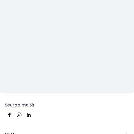
Seuraa meitä