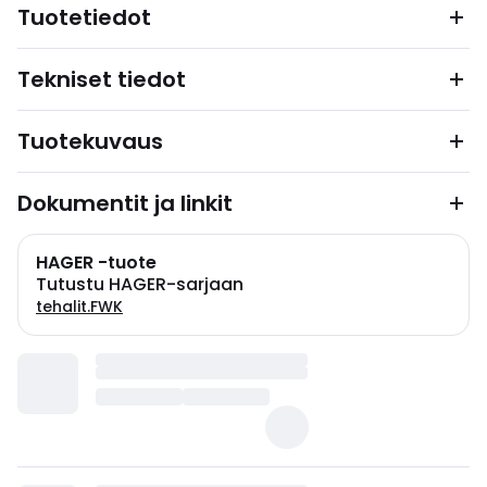
Tuotetiedot
Tekniset tiedot
Tuotekuvaus
Dokumentit ja linkit
HAGER -tuote
Tutustu HAGER-sarjaan
tehalit.FWK