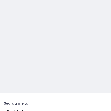
Seuraa meitä