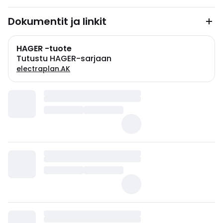
Dokumentit ja linkit
HAGER -tuote
Tutustu HAGER-sarjaan
electraplan.AK