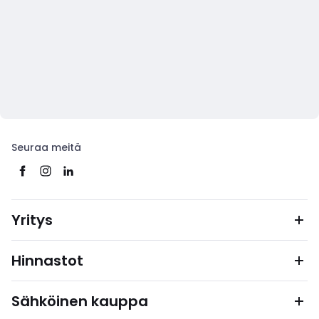
Seuraa meitä
Yritys
Hinnastot
Sähköinen kauppa