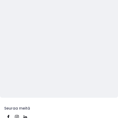
Seuraa meitä