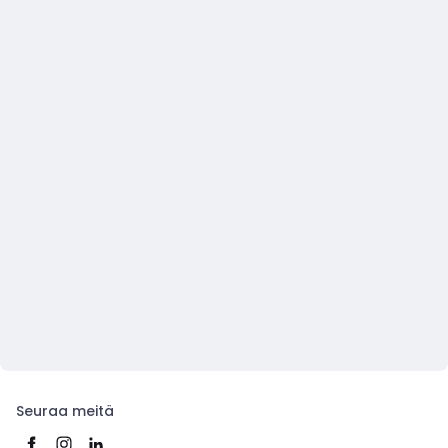
Seuraa meitä