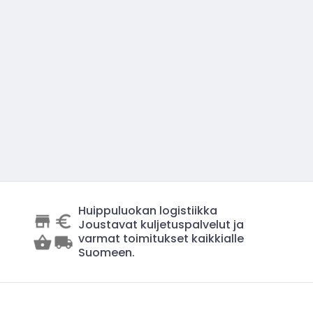
Huippuluokan logistiikka
Joustavat kuljetuspalvelut ja
varmat toimitukset kaikkialle
Suomeen.