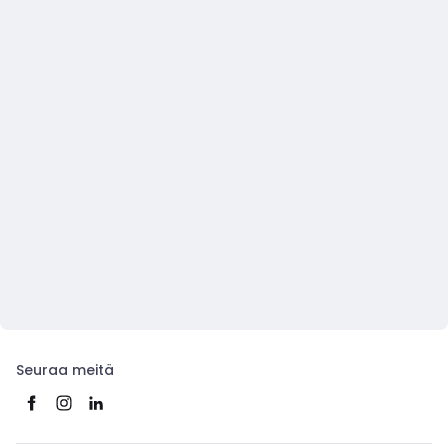
Seuraa meitä