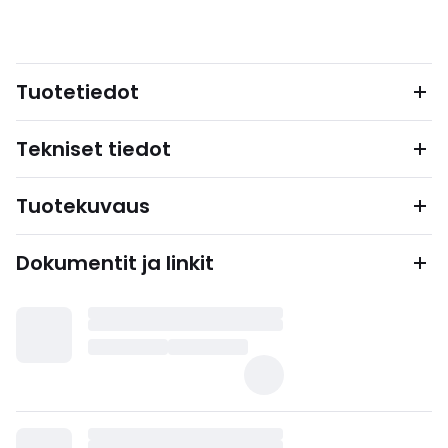
Tuotetiedot
Tekniset tiedot
Tuotekuvaus
Dokumentit ja linkit