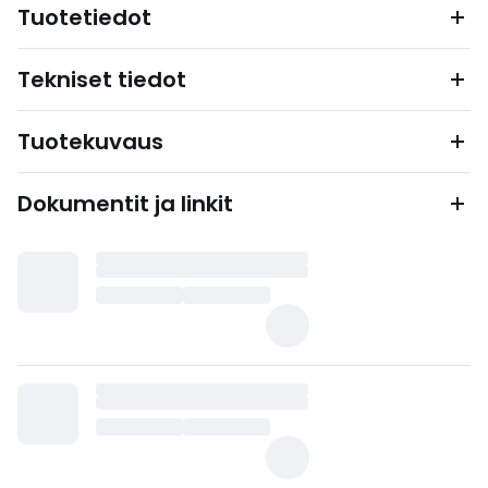
Tuotetiedot
Tekniset tiedot
Tuotekuvaus
Dokumentit ja linkit