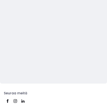
Seuraa meitä