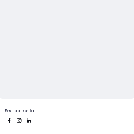
Seuraa meitä