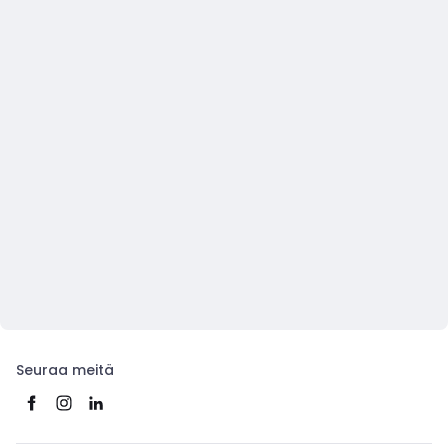
Seuraa meitä