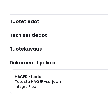
Tuotetiedot
Tekniset tiedot
Tuotekuvaus
Dokumentit ja linkit
HAGER -tuote
Tutustu HAGER-sarjaan
Integro Flow