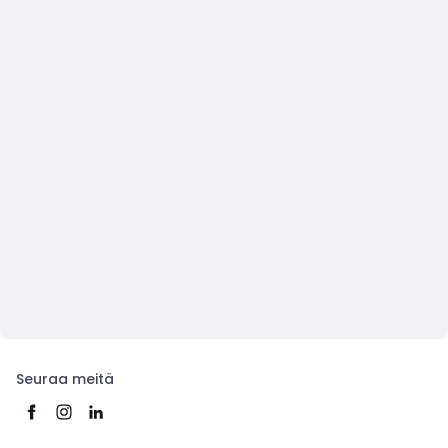
Seuraa meitä