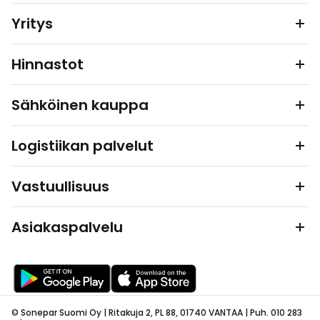
Yritys
Hinnastot
Sähköinen kauppa
Logistiikan palvelut
Vastuullisuus
Asiakaspalvelu
© Sonepar Suomi Oy | Ritakuja 2, PL 88, 01740 VANTAA | Puh. 010 283