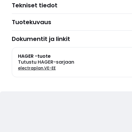
Tekniset tiedot
Tuotekuvaus
Dokumentit ja linkit
HAGER -tuote
Tutustu HAGER-sarjaan
electraplan.VE-EE