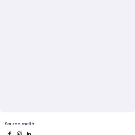
Seuraa meitä