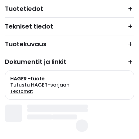
Tuotetiedot
Tekniset tiedot
Tuotekuvaus
Dokumentit ja linkit
HAGER -tuote
Tutustu HAGER-sarjaan
Tectomat