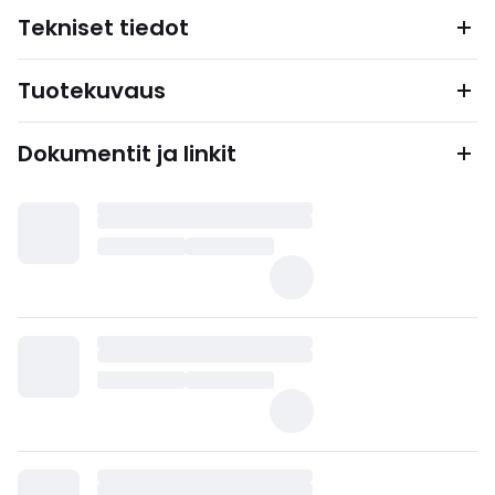
Tekniset tiedot
Tuotekuvaus
Dokumentit ja linkit