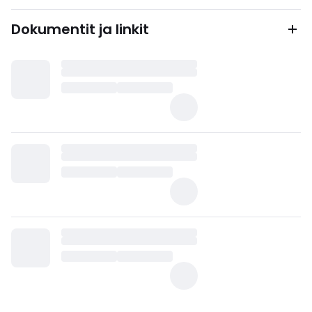
Dokumentit ja linkit