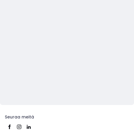
Seuraa meitä