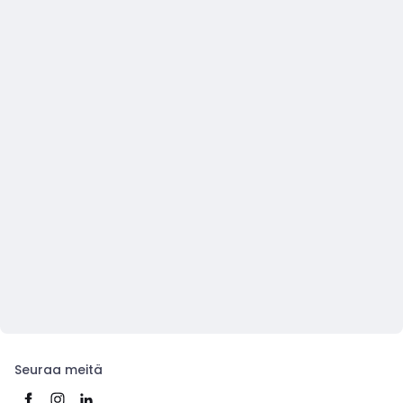
Seuraa meitä