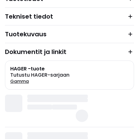
Tekniset tiedot
Tuotekuvaus
Dokumentit ja linkit
HAGER -tuote
Tutustu HAGER-sarjaan
Gamma