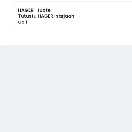
HAGER -tuote
Tutustu HAGER-sarjaan
Golf