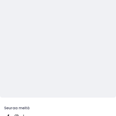
Seuraa meitä