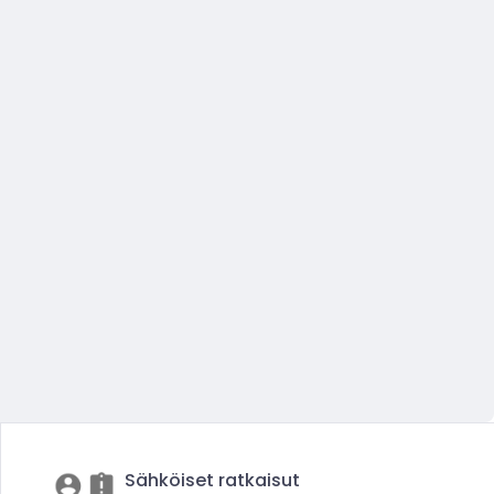
Sähköiset ratkaisut