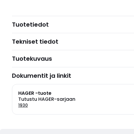
Tuotetiedot
Tekniset tiedot
Tuotekuvaus
Dokumentit ja linkit
HAGER -tuote
Tutustu HAGER-sarjaan
1930