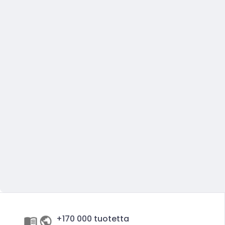
+170 000 tuotetta