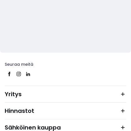
Seuraa meitä
Yritys
Hinnastot
Sähköinen kauppa