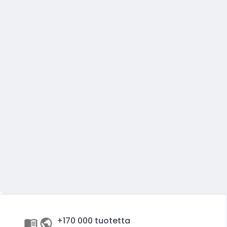
+170 000 tuotetta