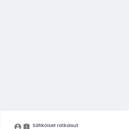
Sähköiset ratkaisut