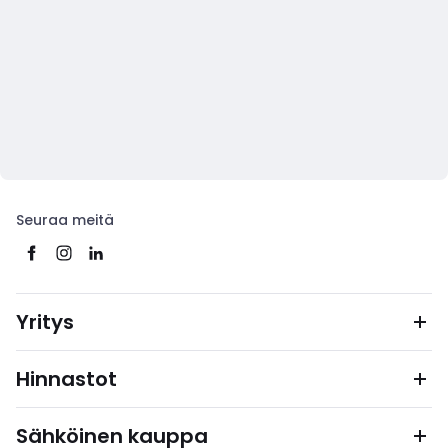
Seuraa meitä
Yritys
Hinnastot
Sähköinen kauppa