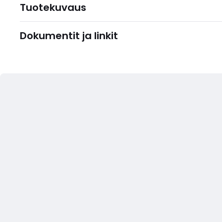
Tuotekuvaus
Dokumentit ja linkit