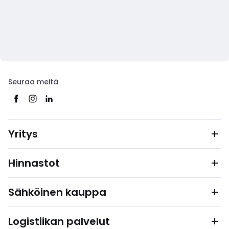
Seuraa meitä
Yritys
Hinnastot
Sähköinen kauppa
Logistiikan palvelut