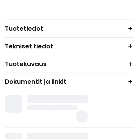
Tuotetiedot
Tekniset tiedot
Tuotekuvaus
Dokumentit ja linkit