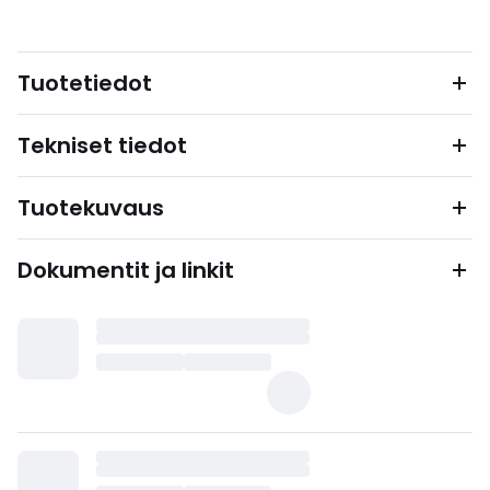
Tuotetiedot
Tekniset tiedot
Tuotekuvaus
Dokumentit ja linkit