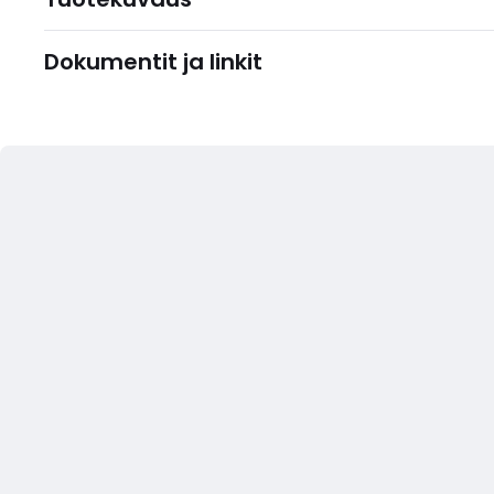
Dokumentit ja linkit