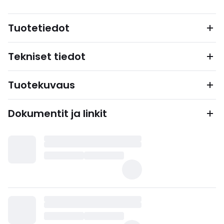
Tuotetiedot
Tekniset tiedot
Tuotekuvaus
Dokumentit ja linkit