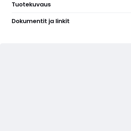
Tuotekuvaus
Dokumentit ja linkit