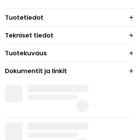
Tuotetiedot
Tekniset tiedot
Tuotekuvaus
Dokumentit ja linkit