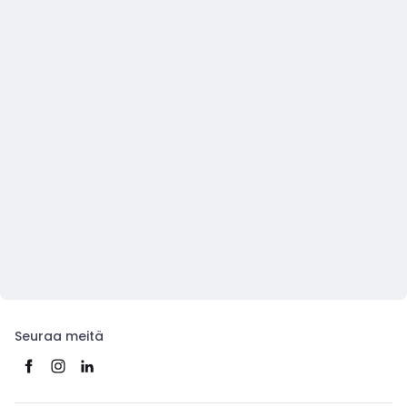
Seuraa meitä