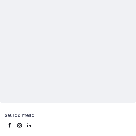
Seuraa meitä