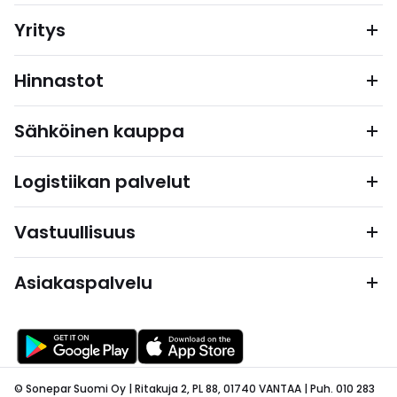
Yritys
Hinnastot
Sähköinen kauppa
Logistiikan palvelut
Vastuullisuus
Asiakaspalvelu
© Sonepar Suomi Oy | Ritakuja 2, PL 88, 01740 VANTAA | Puh. 010 283