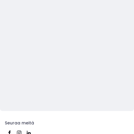
Seuraa meitä