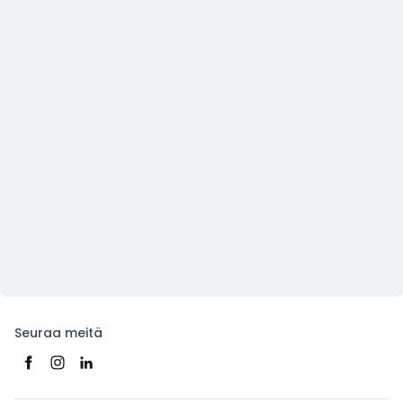
Seuraa meitä