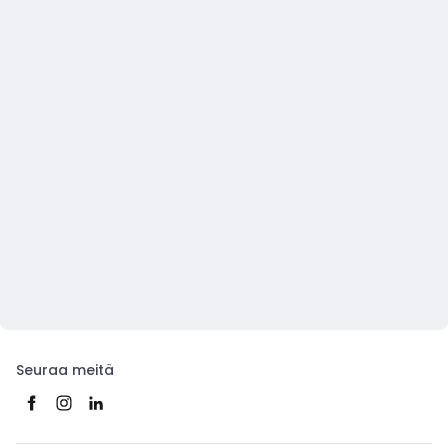
Seuraa meitä