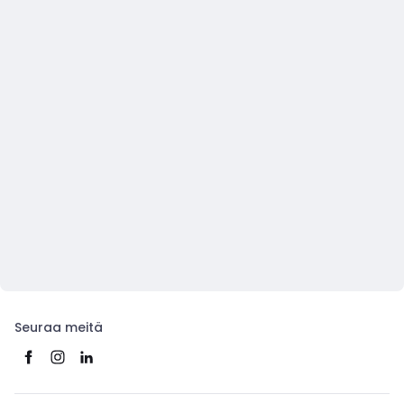
Seuraa meitä