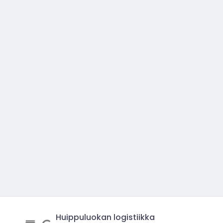
Huippuluokan logistiikka