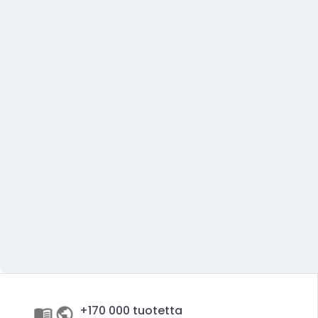
+170 000 tuotetta