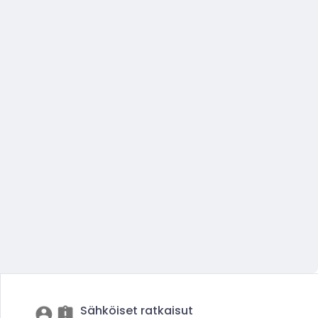
Sähköiset ratkaisut