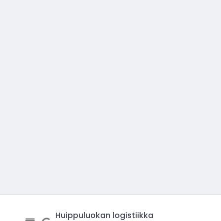
Huippuluokan logistiikka