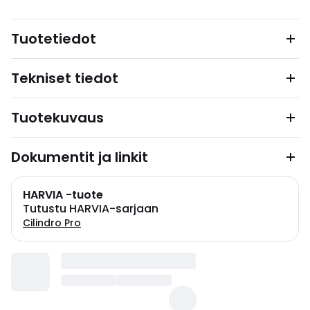
Tuotetiedot
Tekniset tiedot
Tuotekuvaus
Dokumentit ja linkit
HARVIA -tuote
Tutustu HARVIA-sarjaan
Cilindro Pro