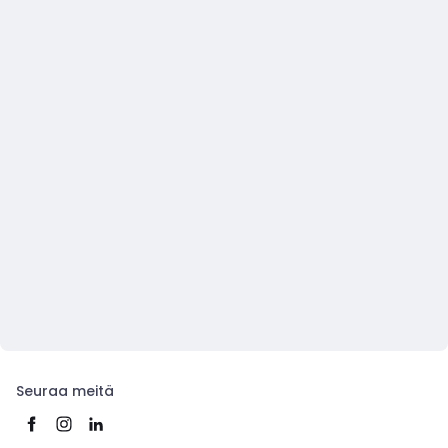
Seuraa meitä