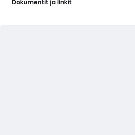
Dokumentit ja linkit